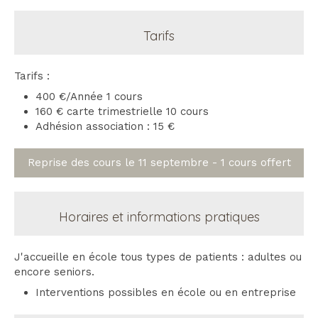
Tarifs
Tarifs :
400 €/Année 1 cours
160 € carte trimestrielle 10 cours
Adhésion association : 15 €
Reprise des cours le 11 septembre - 1 cours offert
Horaires et informations pratiques
J'accueille en école tous types de patients : adultes ou
encore seniors.
Interventions possibles en école ou en entreprise