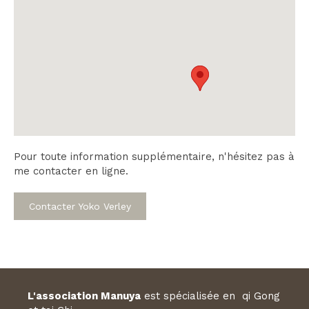
Pour toute information supplémentaire, n'hésitez pas à
me contacter en ligne.
Contacter Yoko Verley
L'association Manuya
est spécialisée en qi Gong