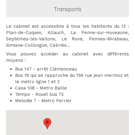
Transports
Le cabinet est accessible à tous les habitants du 13 :
Plan-de-Cuques, Allauch, La Penne-sur-Huveaune,
Septèmes-les-Vallons, Le Rove, Pennes-Mirabeau,
Simiane-Collongue, Cabriès...
Vous pouvez accéder au cabinet avec différents
moyens :
Bus 147 - arrêt Clémenceau
Bus 19 qui se rapproche du 156 rue jean mermoz et
le metro ligne 1 et 2
Casa 108 - Metro Baille
Tempo - Rouet bus 73
Melodie 7 - Metro Perrier