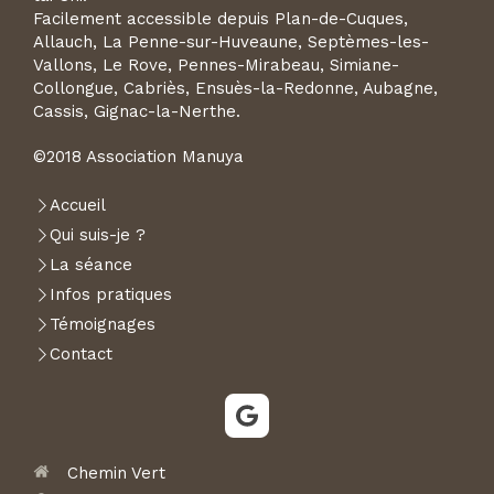
Facilement accessible depuis Plan-de-Cuques,
Allauch, La Penne-sur-Huveaune, Septèmes-les-
Vallons, Le Rove, Pennes-Mirabeau, Simiane-
Collongue, Cabriès, Ensuès-la-Redonne, Aubagne,
Cassis, Gignac-la-Nerthe.
©2018 Association Manuya
Accueil
Qui suis-je ?
La séance
Infos pratiques
Témoignages
Contact
Chemin Vert