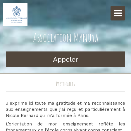
Association Manuya
Appeler
Partenaires
J'exprime ici toute ma gratitude et ma reconnaissance
aux enseignements que j’ai reçu et particulièrement à
Nicole Bernard qui m’a formée à Paris.
L’orientation de mon enseignement reflète les
fondamentaux de l’école corps vivant corps conscient.