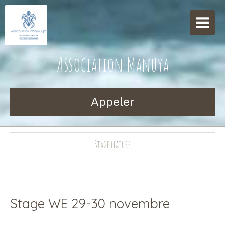
Association Manuya
Appeler
Stage nature
Stage WE 29-30 novembre