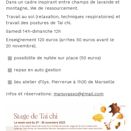
Dans un cadre inspirant entre champs de lavande et
montagne, We de ressourcement.
Travail au sol (relaxation, techniques respiratoires) et
travail des postures de Tai chi.
Samedi 14h-dimanche 12h
Enseignement 120 euros (arrhes 50 euros avant le
20 novembre).
possibilite de nuitée sur place (50 euros)
repas en auto gestion
lieu atelier d’ilys. Pierrerue à 1h30 de Marseille
Infos et réservations:
manuyasso@gmail.com