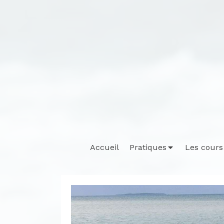
Accueil
Pratiques
Les cours