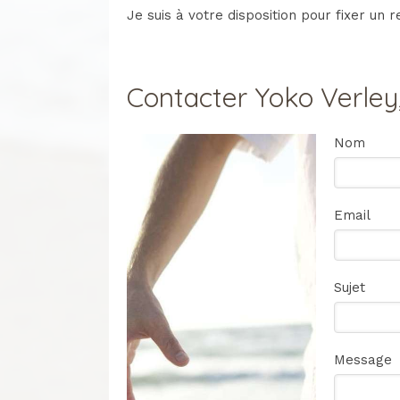
Je suis à votre disposition pour fixer un
Contacter Yoko Verley,
Nom
Email
Sujet
Message