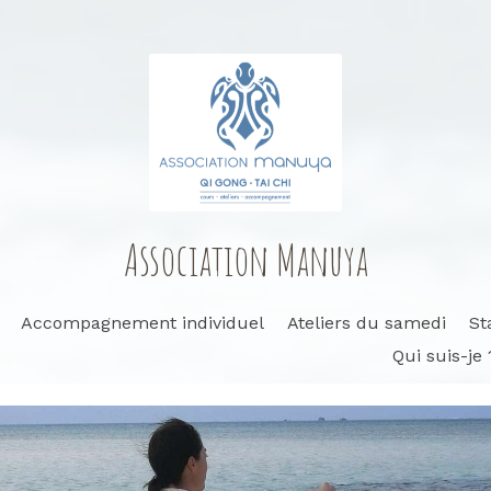
Association Manuya
Accompagnement individuel
Ateliers du samedi
St
Qui suis-je 