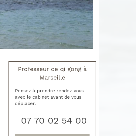
Professeur de qi gong à
Marseille
Pensez à prendre rendez-vous
avec le cabinet avant de vous
déplacer.
07 70 02 54 00