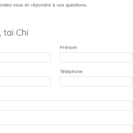
 rendez-vous et répondre à vos questions.
 tai Chi
Prénom
Téléphone