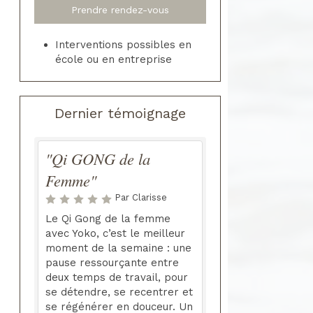
Prendre rendez-vous
Interventions possibles en
école ou en entreprise
Dernier témoignage
"Qi GONG de la
Femme"
Par Clarisse
Le Qi Gong de la femme
avec Yoko, c’est le meilleur
moment de la semaine : une
pause ressourçante entre
deux temps de travail, pour
se détendre, se recentrer et
se régénérer en douceur. Un