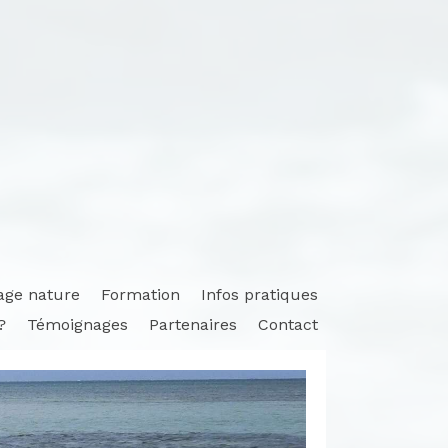
age nature
Formation
Infos pratiques
?
Témoignages
Partenaires
Contact