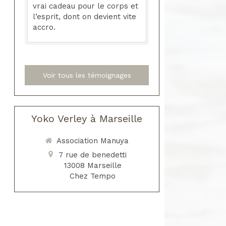
vrai cadeau pour le corps et
l’esprit, dont on devient vite
accro.
Voir tous les témoignages
Yoko Verley à Marseille
Association Manuya
7 rue de benedetti
13008
Marseille
Chez Tempo